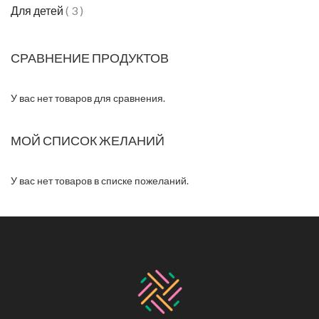
Для детей
3
СРАВНЕНИЕ ПРОДУКТОВ
У вас нет товаров для сравнения.
МОЙ СПИСОК ЖЕЛАНИЙ
У вас нет товаров в списке пожеланий.