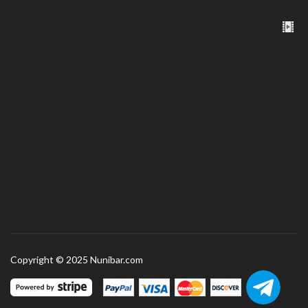
Copyright © 2025 Nunibar.com