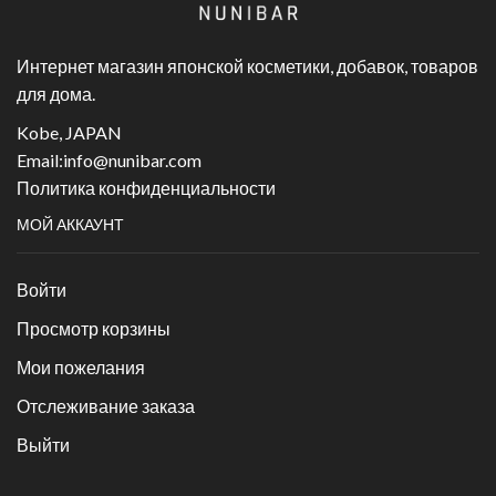
Интернет магазин японской косметики, добавок, товаров
для дома.
Kobe, JAPAN
Email:
info@nunibar.com
Политика конфиденциальности
МОЙ АККАУНТ
Войти
Просмотр корзины
Мои пожелания
Отслеживание заказа
Выйти