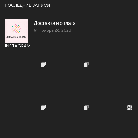
ПОСЛЕДНИЕ ЗАПИСИ
Доставка и оплата
Ноябрь 26, 2023
INSTAGRAM