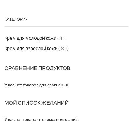
КАТЕГОРИЯ
Крем для молодой кожи
4
Крем для взрослой кожи
30
СРАВНЕНИЕ ПРОДУКТОВ
У вас нет товаров для сравнения.
МОЙ СПИСОК ЖЕЛАНИЙ
У вас нет товаров в списке пожеланий.