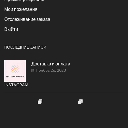
Мои пожелания
Отслеживание заказа
Выйти
ПОСЛЕДНИЕ ЗАПИСИ
Доставка и оплата
Ноябрь 26, 2023
INSTAGRAM