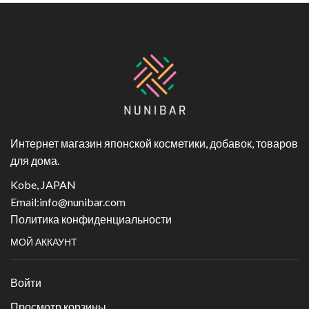
Интернет магазин японской косметики, добавок, товаров
для дома.
Kobe, JAPAN
Email:
info@nunibar.com
Политика конфиденциальности
МОЙ АККАУНТ
Войти
Просмотр корзины