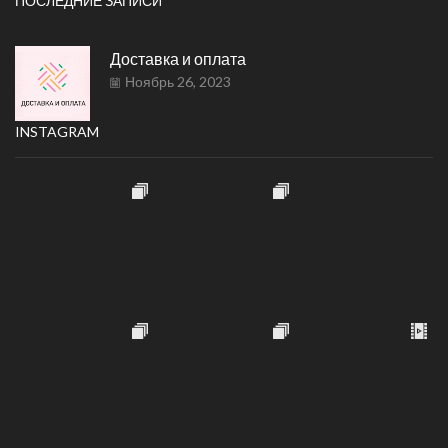
ПОСЛЕДНИЕ ЗАПИСИ
Доставка и оплата
Ноябрь 26, 2023
INSTAGRAM