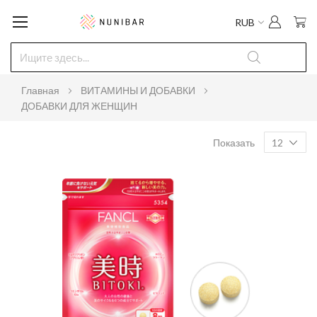
Мо
RUB
Главная
ВИТАМИНЫ И ДОБАВКИ
ДОБАВКИ ДЛЯ ЖЕНЩИН
Показать