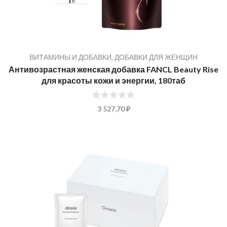
ВИТАМИНЫ И ДОБАВКИ
,
ДОБАВКИ ДЛЯ ЖЕНЩИН
Антивозрастная женская добавка FANCL Beauty Rise
для красоты кожи и энергии, 180таб
0%
3 527,70 ₽