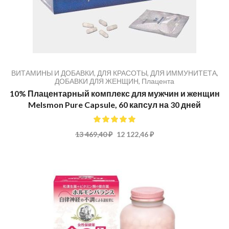
ВИТАМИНЫ И ДОБАВКИ
,
ДЛЯ КРАСОТЫ
,
ДЛЯ ИММУНИТЕТА
,
ДОБАВКИ ДЛЯ ЖЕНЩИН
,
Плацента
10% Плацентарный комплекс для мужчин и женщин
Melsmon Pure Capsule, 60 капсул на 30 дней
100%
13 469,40 ₽
12 122,46 ₽