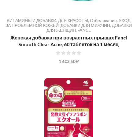
ВИТАМИНЫ И ДОБАВКИ
,
ДЛЯ КРАСОТЫ
,
Отбеливание
,
УХОД
ЗА ПРОБЛЕМНОЙ КОЖЕЙ
,
ДОБАВКИ ДЛЯ МУЖЧИН
,
ДОБАВКИ
ДЛЯ ЖЕНЩИН
,
FANCL
Женская добавка при возрастных прыщах Fancl
Smooth Clear Acne, 60 таблеток на 1 месяц
0%
1 603,50 ₽