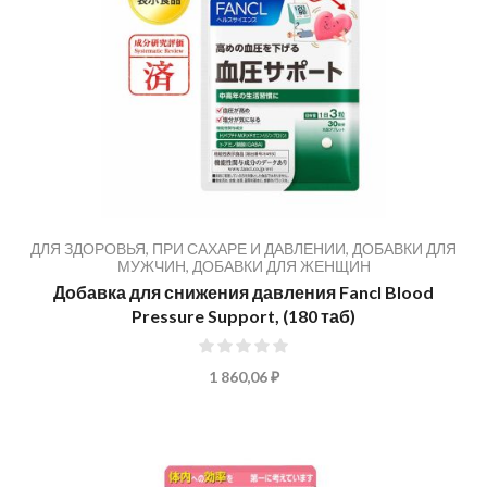
ДЛЯ ЗДОРОВЬЯ
,
ПРИ САХАРЕ И ДАВЛЕНИИ
,
ДОБАВКИ ДЛЯ
МУЖЧИН
,
ДОБАВКИ ДЛЯ ЖЕНЩИН
Добавка для снижения давления Fancl Blood
Pressure Support, (180 таб)
0%
1 860,06 ₽