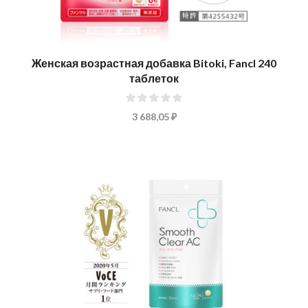
Женская возрастная добавка Bitoki, Fancl 240
таблеток
0%
3 688,05 ₽