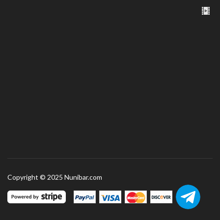
Copyright © 2025 Nunibar.com