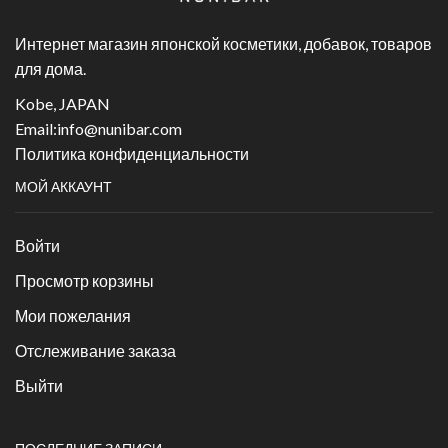
Интернет магазин японской косметики, добавок, товаров
для дома.
Kobe, JAPAN
Email:
info@nunibar.com
Политика конфиденциальности
МОЙ АККАУНТ
Войти
Просмотр корзины
Мои пожелания
Отслеживание заказа
Выйти