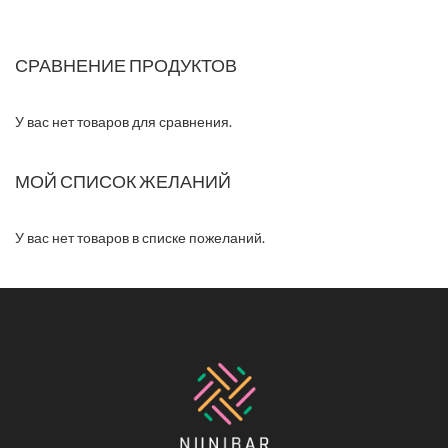
СРАВНЕНИЕ ПРОДУКТОВ
У вас нет товаров для сравнения.
МОЙ СПИСОК ЖЕЛАНИЙ
У вас нет товаров в списке пожеланий.