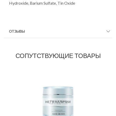
Hydroxide, Barium Sulfate, Tin Oxide
ОТЗЫВЫ
СОПУТСТВУЮЩИЕ ТОВАРЫ
НЕТ В НАЛИЧИИ