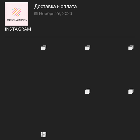
Доставка и оплата
Ноябрь 26, 2023
INSTAGRAM