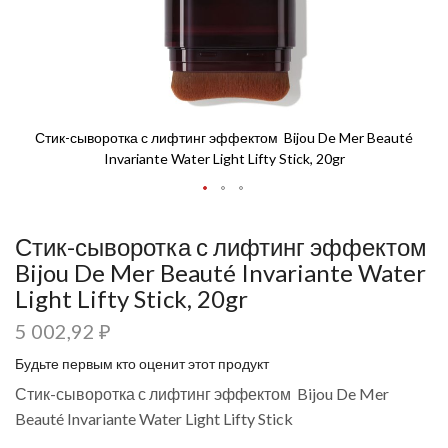
Стик-сыворотка с лифтинг эффектом Bijou De Mer Beauté
Invariante Water Light Lifty Stick, 20gr
Стик-сыворотка с лифтинг эффектом
Bijou De Mer Beauté Invariante Water
Light Lifty Stick, 20gr
5 002,92 ₽
Будьте первым кто оценит этот продукт
Стик-сыворотка с лифтинг эффектом Bijou De Mer
Beauté Invariante Water Light Lifty Stick