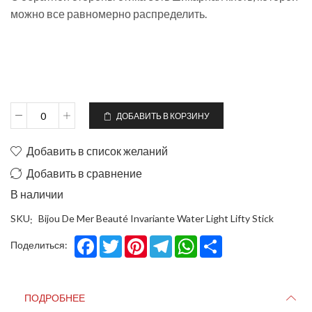
можно все равномерно распределить.
ДОБАВИТЬ В КОРЗИНУ
Добавить в список желаний
Добавить в сравнение
В наличии
SKU
Bijou De Mer Beauté Invariante Water Light Lifty Stick
Facebook
Twitter
Pinterest
Telegram
WhatsApp
Share
Поделиться:
ПОДРОБНЕЕ