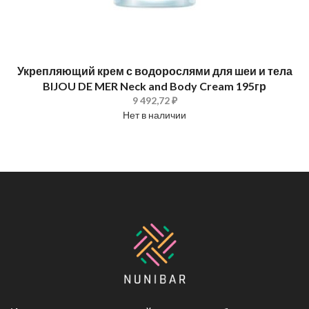
Укрепляющий крем с водорослями для шеи и тела
BIJOU DE MER Neck and Body Cream 195гр
9 492,72 ₽
Нет в наличии