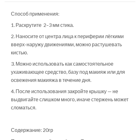
Способ применения:
1. Раскрутите 2–3 мм стика.
2. Наносите от центра лица к периферии лёгкими
вверх-наружу движениями, можно растушевать
кистью.
3. Можно использовать как самостоятельное
ухаживающее средство, базу под макияж или для
освежения макияжа в течение дня.
4. После использования закройте крышку — не
выдвигайте слишком много, иначе стержень может
сломаться.
Содержание: 20гр