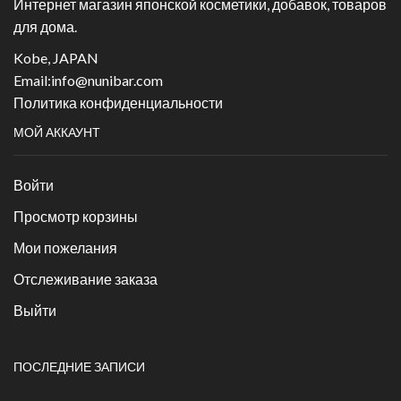
Интернет магазин японской косметики, добавок, товаров
для дома.
Kobe, JAPAN
Email:
info@nunibar.com
Политика конфиденциальности
МОЙ АККАУНТ
Войти
Просмотр корзины
Мои пожелания
Отслеживание заказа
Выйти
ПОСЛЕДНИЕ ЗАПИСИ